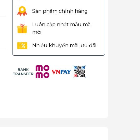
Sản phẩm chính hãng
Luôn cập nhật mẫu mã
mới
Nhiều khuyến mãi, ưu đãi