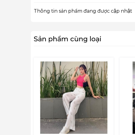
Thông tin sản phẩm đang được cập nhật
Sản phẩm cùng loại