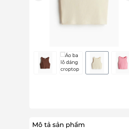
Mô tả sản phẩm