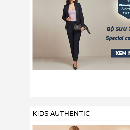
KIDS AUTHENTIC