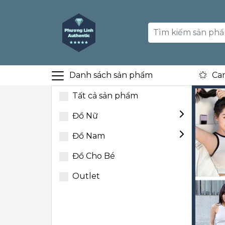
Danh sách sản phẩm
Ca
Tất cả sản phẩm
Đồ Nữ
Đồ Nam
Đồ Cho Bé
Outlet