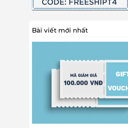
Bài viết mới nhất