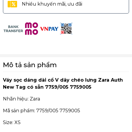
Nhiều khuyến mãi, ưu đãi
Mô tả sản phẩm
Váy sọc dáng dài cổ V dây chéo lưng Zara Auth
New Tag có sẵn 7759/005 7759005
Nhãn hiệu: Zara
Mã sản phẩm: 7759/005 7759005
Size: XS