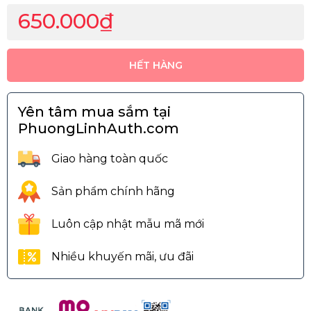
650.000₫
HẾT HÀNG
Yên tâm mua sắm tại
PhuongLinhAuth.com
Giao hàng toàn quốc
Sản phẩm chính hãng
Luôn cập nhật mẫu mã mới
Nhiều khuyến mãi, ưu đãi