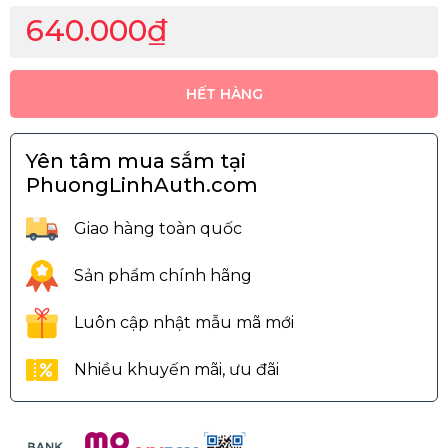
640.000₫
HẾT HÀNG
Yên tâm mua sắm tại
PhuongLinhAuth.com
Giao hàng toàn quốc
Sản phẩm chính hãng
Luôn cập nhật mẫu mã mới
Nhiều khuyến mãi, ưu đãi