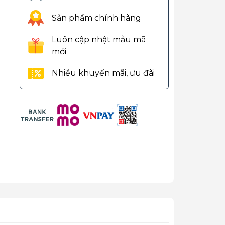
Sản phẩm chính hãng
Luôn cập nhật mẫu mã
mới
Nhiều khuyến mãi, ưu đãi