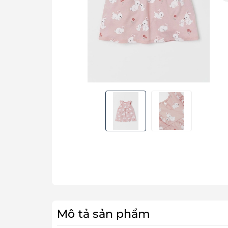
Mô tả sản phẩm