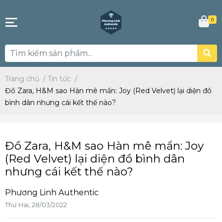
0
Trang chủ
/
Tin tức
/
Đồ Zara, H&M sao Hàn mê mẩn: Joy (Red Velvet) lại diện đồ
bình dân nhưng cái kết thế nào?
Đồ Zara, H&M sao Hàn mê mẩn: Joy
(Red Velvet) lại diện đồ bình dân
nhưng cái kết thế nào?
Phương Linh Authentic
Thứ Hai, 28/03/2022