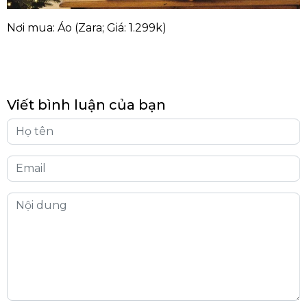
Nơi mua: Áo (Zara; Giá: 1.299k)
Viết bình luận của bạn