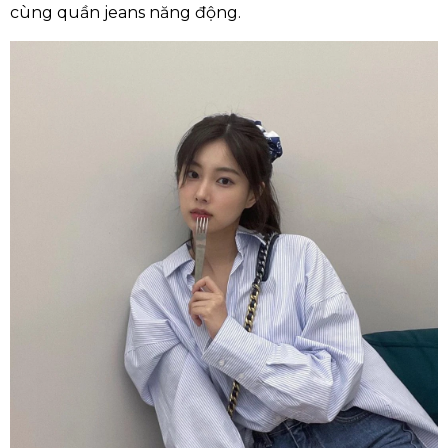
cùng quần jeans năng động.