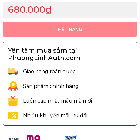
680.000₫
HẾT HÀNG
Yên tâm mua sắm tại
PhuongLinhAuth.com
Giao hàng toàn quốc
Sản phẩm chính hãng
Luôn cập nhật mẫu mã mới
Nhiều khuyến mãi, ưu đãi