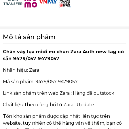
Mô tả sản phẩm
Chân váy lụa midi eo chun Zara Auth new tag có
sẵn 9479/057 9479057
Nhãn hiệu: Zara
Mã sản phẩm: 9479/057 9479057
Link sản phẩm trên web Zara :
Hàng đã outstock
Chất liệu theo công bố từ Zara : Update
Tồn kho sản phẩm được cập nhật liên tục trên
website, tuy nhiên có thể hàng vẫn về thêm, bạn có