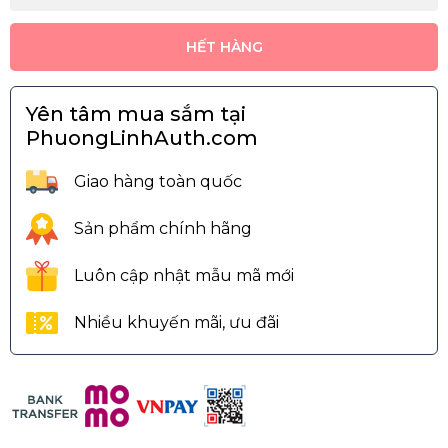
HẾT HÀNG
Yên tâm mua sắm tại
PhuongLinhAuth.com
Giao hàng toàn quốc
Sản phẩm chính hãng
Luôn cập nhật mẫu mã mới
Nhiều khuyến mãi, ưu đãi