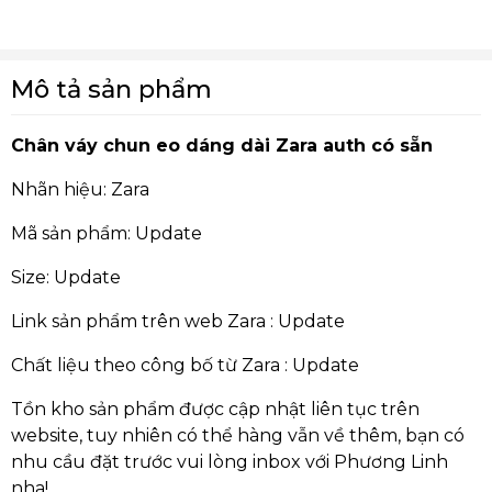
Mô tả sản phẩm
Chân váy chun eo dáng dài Zara auth có sẵn
Nhãn hiệu: Zara
Mã sản phẩm: Update
Size: Update
Link sản phẩm trên web Zara :
Update
Chất liệu theo công bố từ Zara : Update
Tồn kho sản phẩm được cập nhật liên tục trên
website, tuy nhiên có thể hàng vẫn về thêm, bạn có
nhu cầu đặt trước vui lòng inbox với Phương Linh
nha!