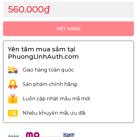
560.000₫
HẾT HÀNG
Yên tâm mua sắm tại
PhuongLinhAuth.com
Giao hàng toàn quốc
Sản phẩm chính hãng
Luôn cập nhật mẫu mã mới
Nhiều khuyến mãi, ưu đãi