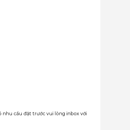
 nhu cầu đặt trước vui lòng inbox với