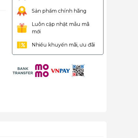
Sản phẩm chính hãng
Luôn cập nhật mẫu mã
mới
Nhiều khuyến mãi, ưu đãi