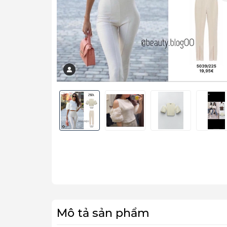
Mô tả sản phẩm