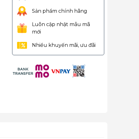
Sản phẩm chính hãng
Luôn cập nhật mẫu mã
mới
Nhiều khuyến mãi, ưu đãi