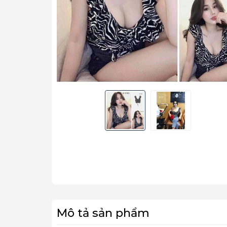
Mô tả sản phẩm