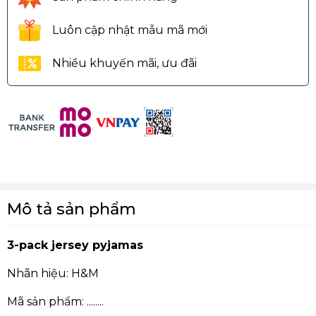
Luôn cập nhật mẫu mã mới
Nhiều khuyến mãi, ưu đãi
Mô tả sản phẩm
3-pack jersey pyjamas
Nhãn hiệu: H&M
Mã sản phẩm: ........